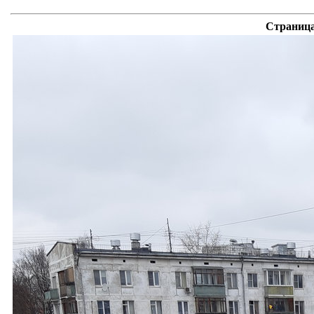
Страница