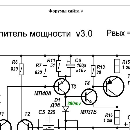
Форумы сайта \\