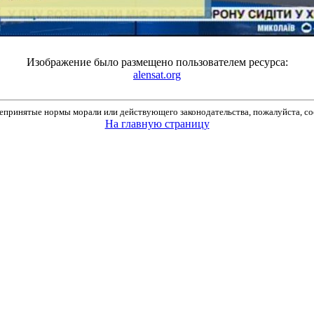
Изображение было размещено пользователем ресурса:
alensat.org
принятые нормы морали или действующего законодательства, пожалуйста, соо
На главную страницу