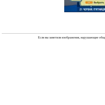
Если вы заметили изображения, нарушающие обще