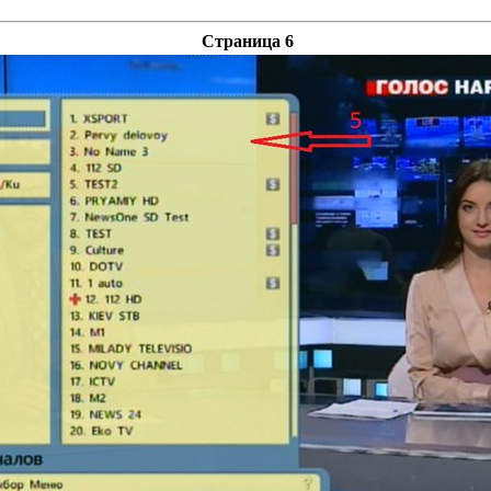
Страница 6