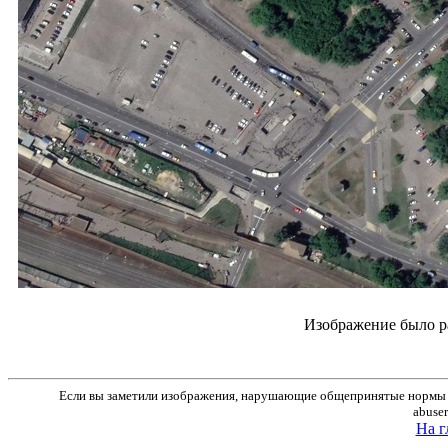
Изображение было р
Если вы заметили изображения, нарушающие общепринятые нормы м
abuse
На г