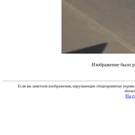
Изображение было р
Если вы заметили изображения, нарушающие общепринятые нормы м
abuse
На г