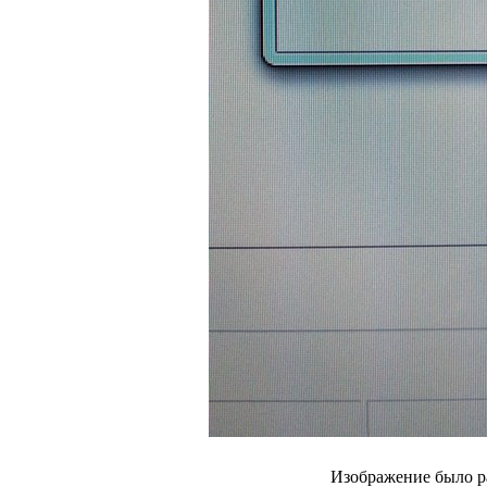
Изображение было р