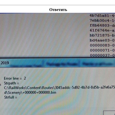
Ответить