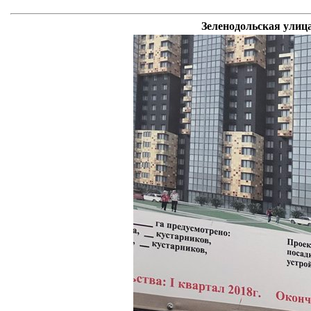
Зеленодольская улица