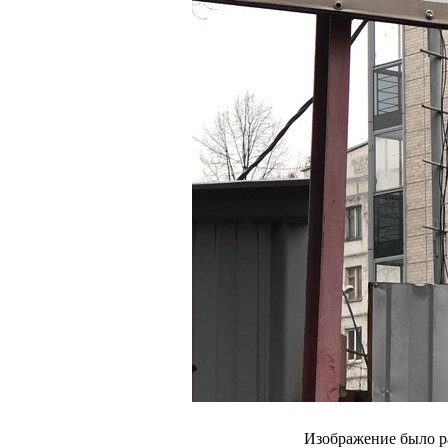
Изображение было р