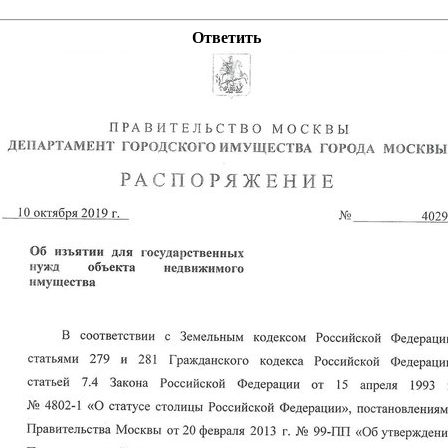
Ответить