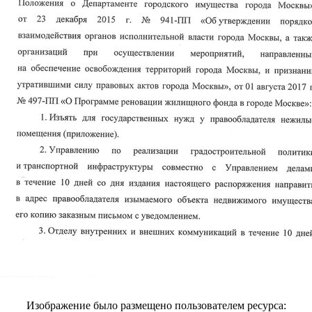
Изображение было размещено пользователем ресурса: