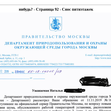
нибудь? - Страница 92 - Снос пятиэтажек