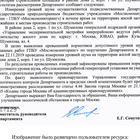
Изображение было размещено пользователем ресурса: