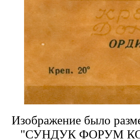
Изображение было разме
"СУНДУК ФОРУМ КО