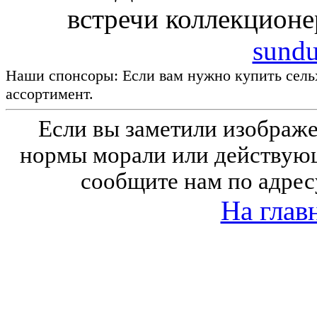
встречи коллекционе
sundu
Наши спонсоры: Если вам нужно купить сель
ассортимент.
Если вы заметили изобра
нормы морали или действующ
сообщите нам по адрес
На глав