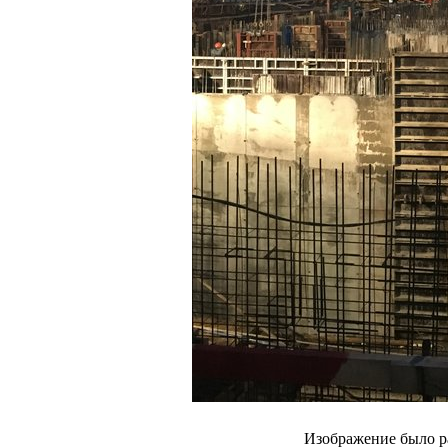
Изображение было р