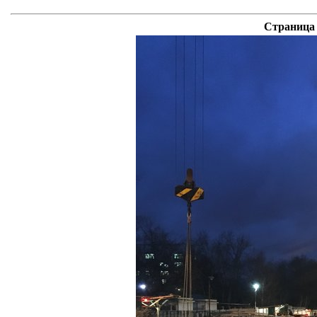
Страница 