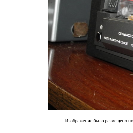
Изображение было размещено пол