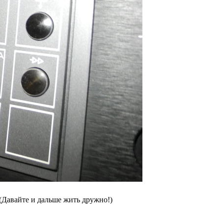
(Давайте и дальше жить дружно!)