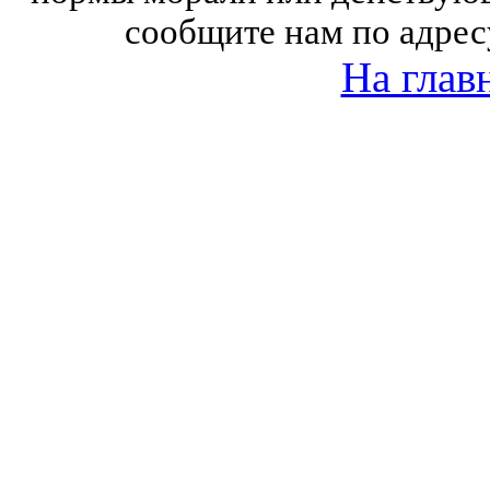
сообщите нам по адрес
На глав