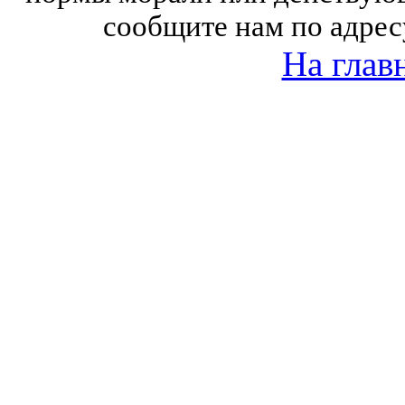
сообщите нам по адрес
На глав