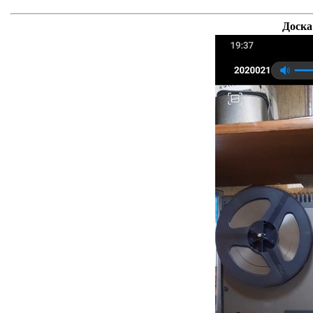
Доска