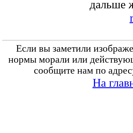
дальше 
Если вы заметили изобра
нормы морали или действующ
сообщите нам по адрес
На глав