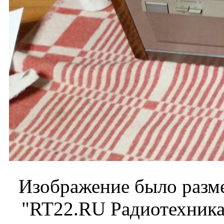
Изображение было разме
"RT22.RU Радиотехника 