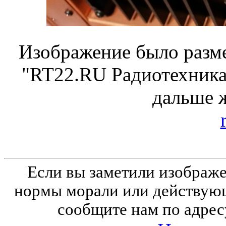
Изображение было разме
"RT22.RU Радиотехника 
дальше 
Если вы заметили изобра
нормы морали или действующ
сообщите нам по адрес