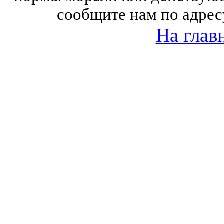
сообщите нам по адрес
На глав