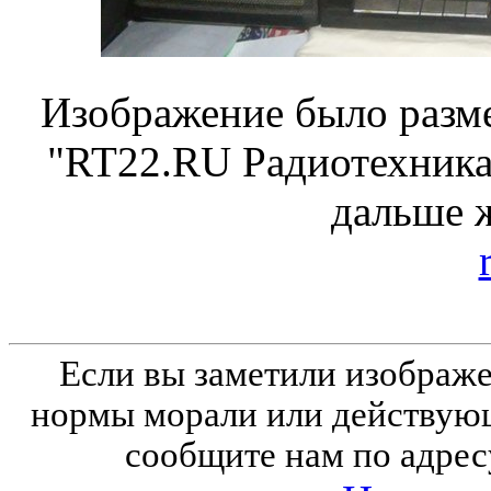
Изображение было разме
"RT22.RU Радиотехника 
дальше 
Если вы заметили изобра
нормы морали или действующ
сообщите нам по адрес