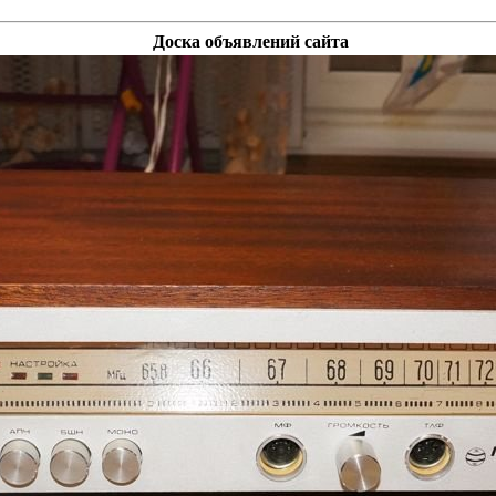
Доска объявлений сайта