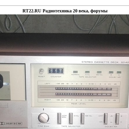
RT22.RU Радиотехника 20 века, форумы