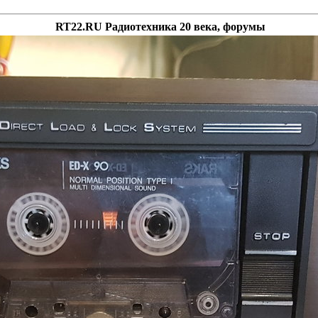
RT22.RU Радиотехника 20 века, форумы