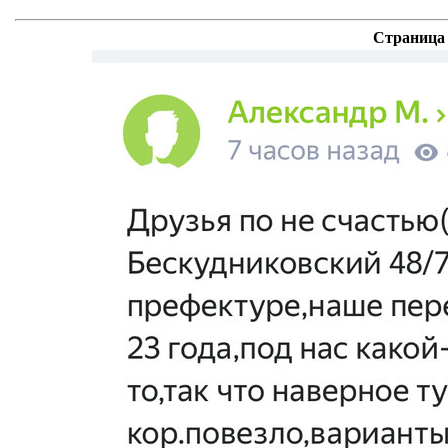
Страница 