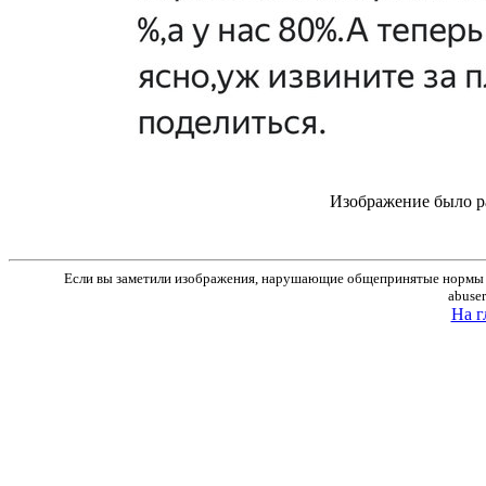
Изображение было р
Если вы заметили изображения, нарушающие общепринятые нормы м
abuse
На г