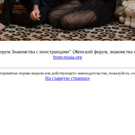
орум Знакомства с иностранцами" (Женский форум, знакомства с
from-russia.org
принятые нормы морали или действующего законодательства, пожалуйста, соо
На главную страницу