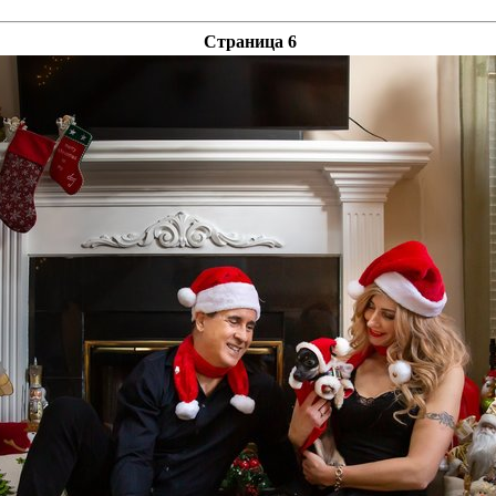
Страница 6