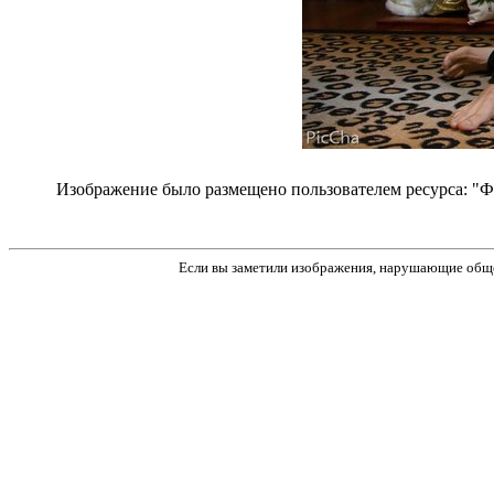
Изображение было размещено пользователем ресурса: "Ф
Если вы заметили изображения, нарушающие обще