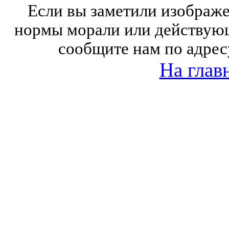
Если вы заметили изобра
нормы морали или действующ
сообщите нам по адрес
На глав