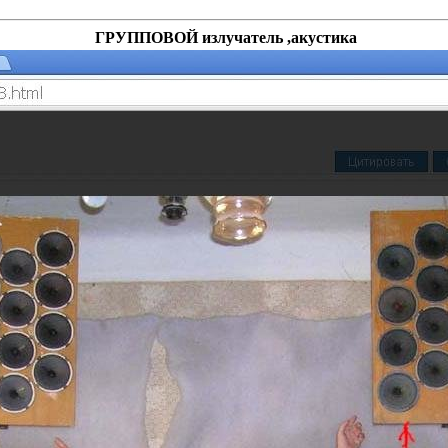
ГРУППОВОЙ излучатель ,акустика