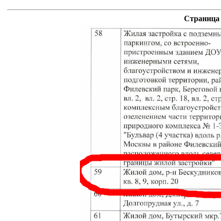
Страница 