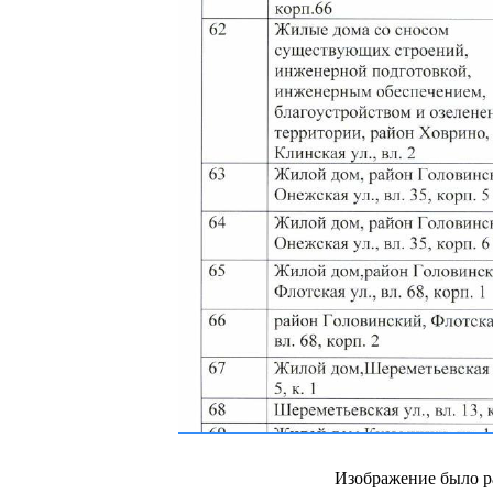
Изображение было р