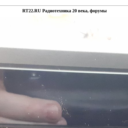
RT22.RU Радиотехника 20 века, форумы