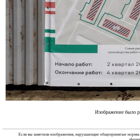
Изображение было р
Если вы заметили изображения, нарушающие общепринятые нормы м
abuse