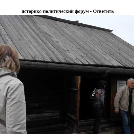
историко-политический форум • Ответить