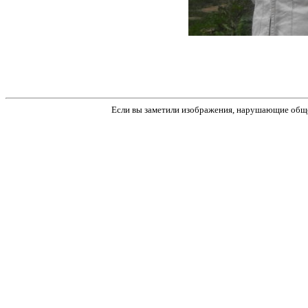
Если вы заметили изображения, нарушающие обще