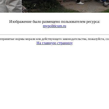
Изображение было размещено пользователем ресурса:
mypoliticum.ru
принятые нормы морали или действующего законодательства, пожалуйста, соо
На главную страницу