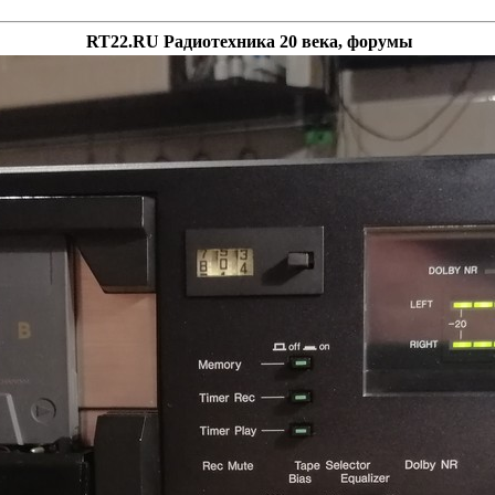
RT22.RU Радиотехника 20 века, форумы