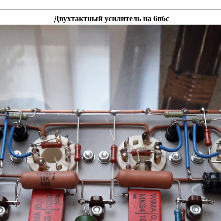
Двухтактный усилитель на 6п6с