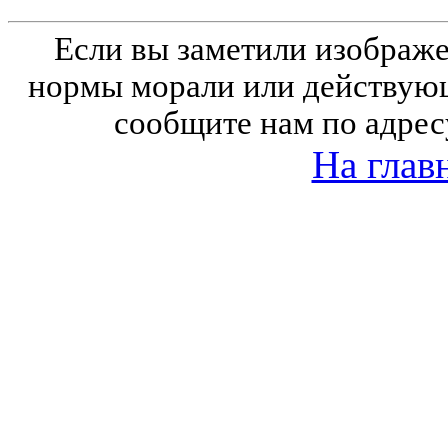
Если вы заметили изобра
нормы морали или действующ
сообщите нам по адрес
На глав