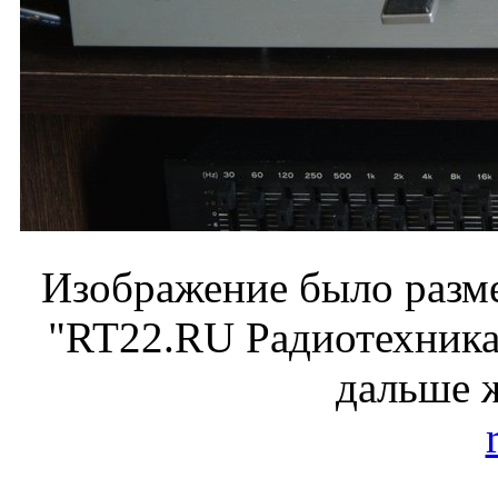
Изображение было разме
"RT22.RU Радиотехника 
дальше 