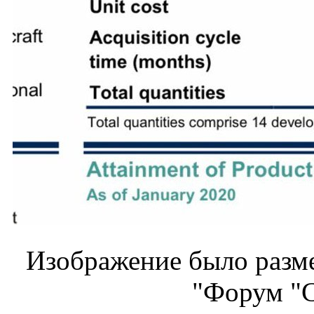
Изображение было разме
"Форум "