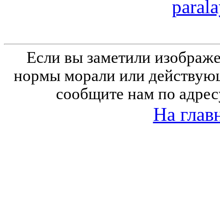
parala
Если вы заметили изобра
нормы морали или действующ
сообщите нам по адрес
На глав