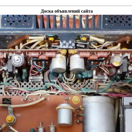
Доска объявлений сайта