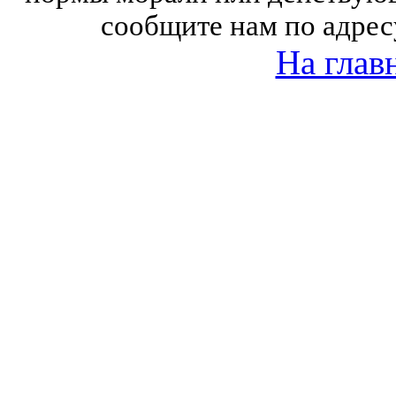
сообщите нам по адрес
На глав