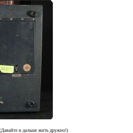
(Давайте и дальше жить дружно!)