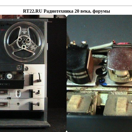
RT22.RU Радиотехника 20 века, форумы