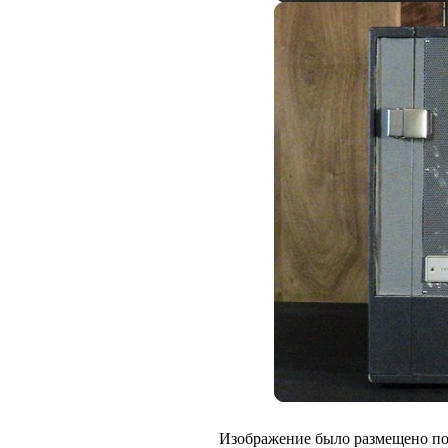
Изображение было размещено пол