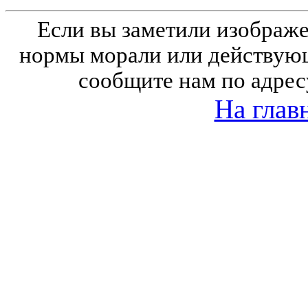
Если вы заметили изобра
нормы морали или действующ
сообщите нам по адрес
На глав