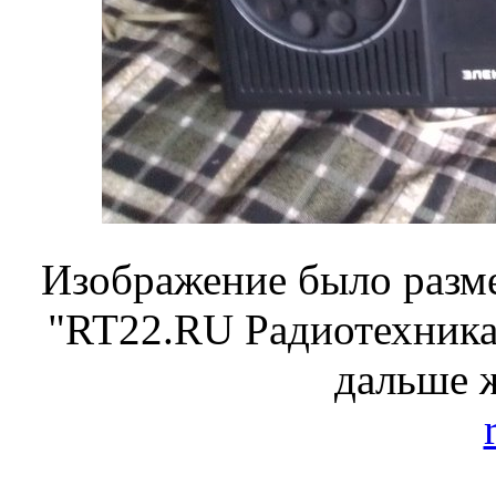
Изображение было разме
"RT22.RU Радиотехника 
дальше 