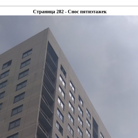
Страница 282 - Снос пятиэтажек