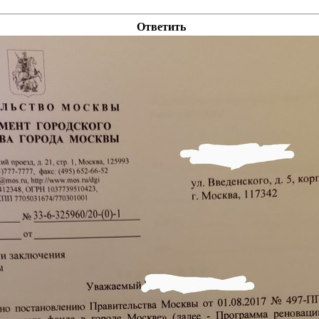
Ответить