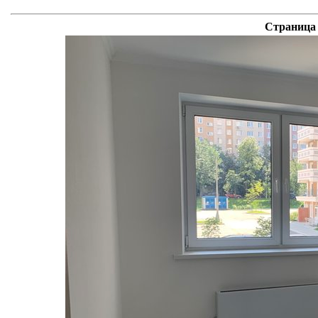
Страница 