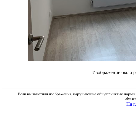
Изображение было р
Если вы заметили изображения, нарушающие общепринятые нормы м
abuse
На г