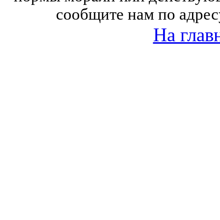
сообщите нам по адрес
На глав