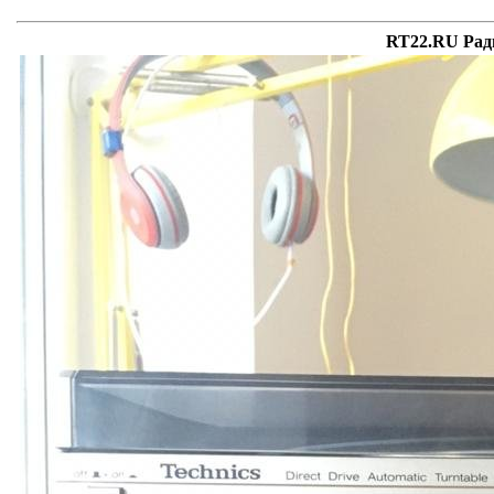
RT22.RU Рад