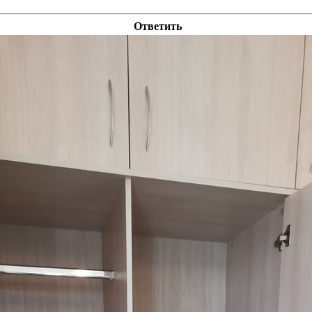
Ответить