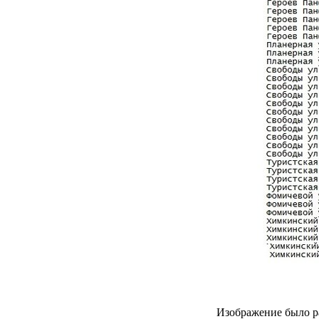
Изображение было р