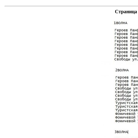
Страница 