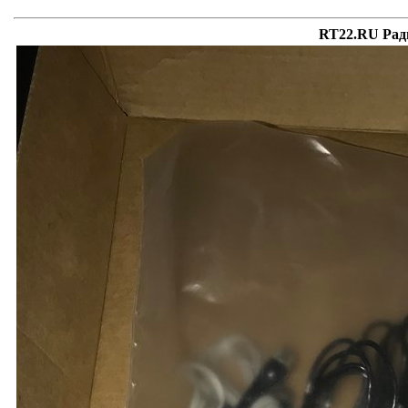
RT22.RU Рад