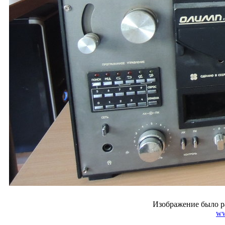
Изображение было р
ww