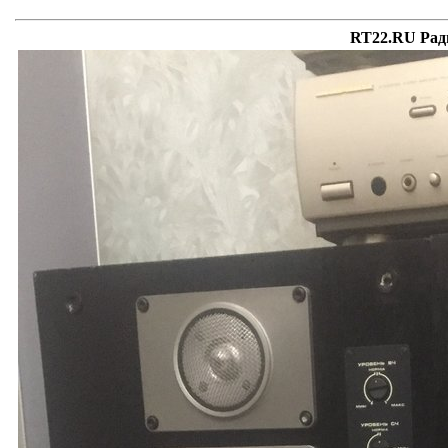
RT22.RU Рад