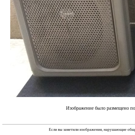
Изображение было размещено пол
Если вы заметили изображения, нарушающие обще