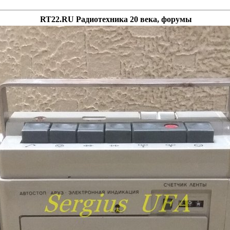
RT22.RU Радиотехника 20 века, форумы